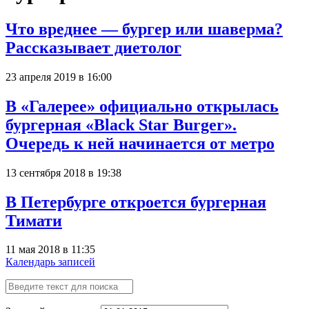
Что вреднее — бургер или шаверма?
Рассказывает диетолог
23 апреля 2019 в 16:00
В «Галерее» официально открылась
бургерная «Black Star Burger».
Очередь к ней начинается от метро
13 сентября 2018 в 19:38
В Петербурге откроется бургерная
Тимати
11 мая 2018 в 11:35
Календарь записей