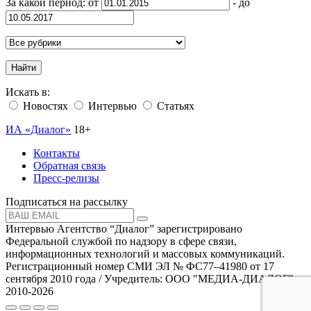
За какой период: от
- до
Найти
Искать в:
Новостях
Интервью
Статьях
ИА «Диалог»
18+
Контакты
Обратная связь
Пресс-релизы
Подписаться на рассылку
Интервью Агентство “Диалог” зарегистрировано
Федеральной службой по надзору в сфере связи,
информационных технологий и массовых коммуникаций.
Регистрационный номер СМИ ЭЛ № ФС77–41980 от 17
сентября 2010 года / Учредитель: ООО "МЕДИА-ДИАЛОГ"
2010-2026