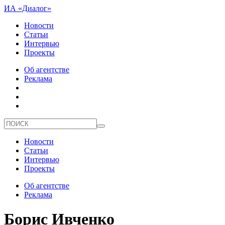
ИА «Диалог»
Новости
Статьи
Интервью
Проекты
Об агентстве
Реклама
Новости
Статьи
Интервью
Проекты
Об агентстве
Реклама
Борис Ивченко