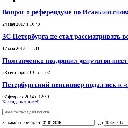
Вопрос о референдуме по Исаакию снова
24 мая 2017 в 10:43
ЗС Петербурга не стал рассматривать 
17 мая 2017 в 11:11
Полтавченко поздравил депутатов шест
28 сентября 2016 в 11:02
Петербургский пенсионер подал иск к 
07 февраля 2014 в 12:59
Календарь записей
За какой период: от
- до