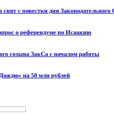
 снят с повестки дня Законодательного
вопрос о референдуме по Исаакию
ого созыва ЗакСа с началом работы
«Дождю» на 50 млн рублей