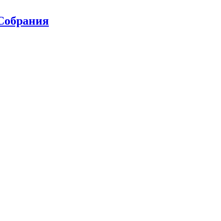
 Собрания