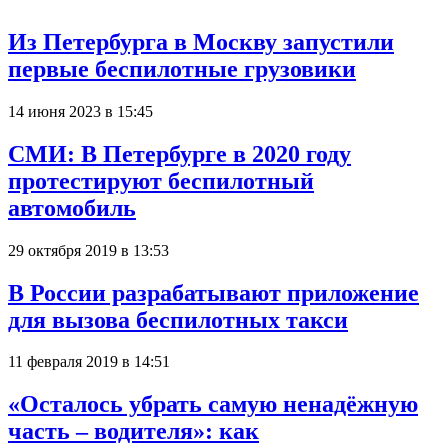
Из Петербурга в Москву запустили
первые беспилотные грузовики
14 июня 2023 в 15:45
СМИ: В Петербурге в 2020 году
протестируют беспилотный
автомобиль
29 октября 2019 в 13:53
В России разрабатывают приложение
для вызова беспилотных такси
11 февраля 2019 в 14:51
«Осталось убрать самую ненадёжную
часть – водителя»: как