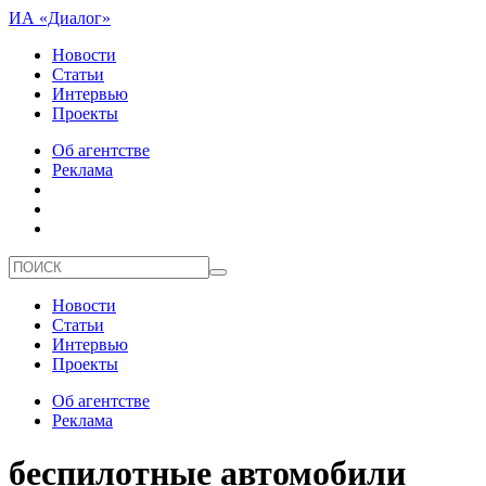
ИА «Диалог»
Новости
Статьи
Интервью
Проекты
Об агентстве
Реклама
Новости
Статьи
Интервью
Проекты
Об агентстве
Реклама
беспилотные автомобили