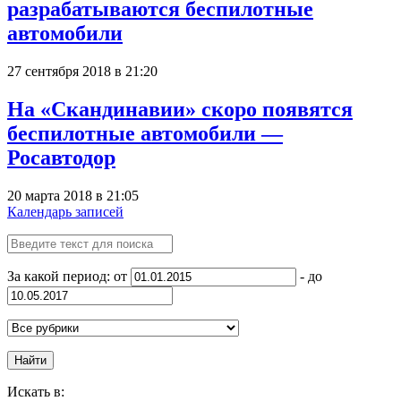
разрабатываются беспилотные
автомобили
27 сентября 2018 в 21:20
На «Скандинавии» скоро появятся
беспилотные автомобили —
Росавтодор
20 марта 2018 в 21:05
Календарь записей
За какой период: от
- до
Найти
Искать в: