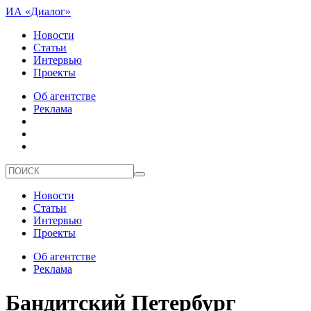
ИА «Диалог»
Новости
Статьи
Интервью
Проекты
Об агентстве
Реклама
Новости
Статьи
Интервью
Проекты
Об агентстве
Реклама
Бандитский Петербург