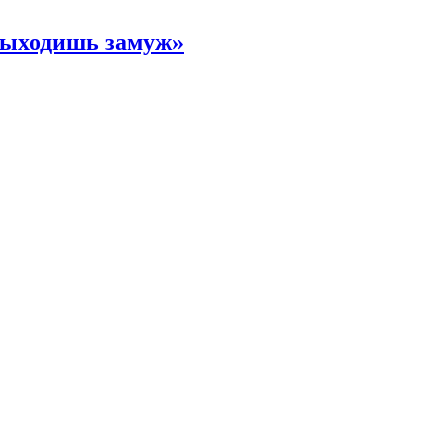
 выходишь замуж»