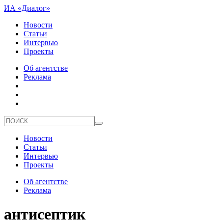
ИА «Диалог»
Новости
Статьи
Интервью
Проекты
Об агентстве
Реклама
Новости
Статьи
Интервью
Проекты
Об агентстве
Реклама
антисептик