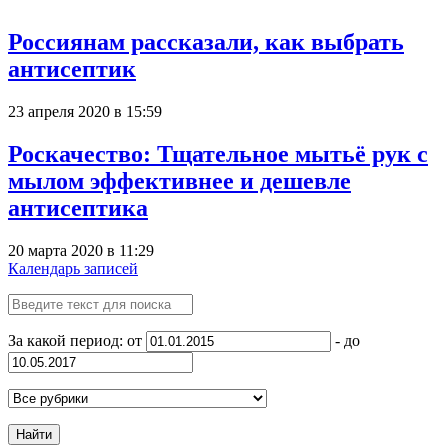
Россиянам рассказали, как выбрать
антисептик
23 апреля 2020 в 15:59
Роскачество: Тщательное мытьё рук с
мылом эффективнее и дешевле
антисептика
20 марта 2020 в 11:29
Календарь записей
За какой период: от
- до
Найти