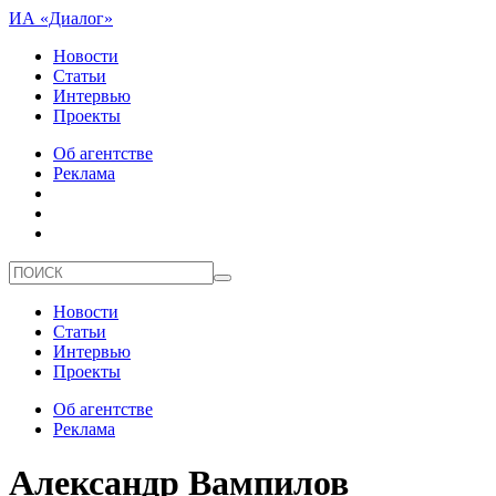
ИА «Диалог»
Новости
Статьи
Интервью
Проекты
Об агентстве
Реклама
Новости
Статьи
Интервью
Проекты
Об агентстве
Реклама
Александр Вампилов