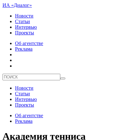
ИА «Диалог»
Новости
Статьи
Интервью
Проекты
Об агентстве
Реклама
Новости
Статьи
Интервью
Проекты
Об агентстве
Реклама
Академия тенниса