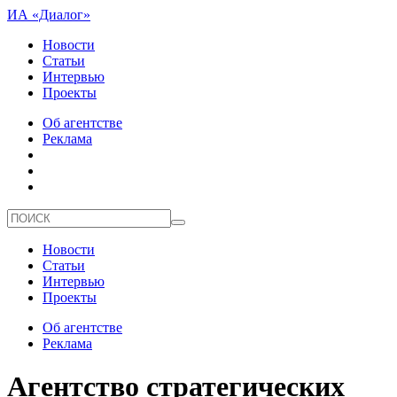
ИА «Диалог»
Новости
Статьи
Интервью
Проекты
Об агентстве
Реклама
Новости
Статьи
Интервью
Проекты
Об агентстве
Реклама
Агентство стратегических