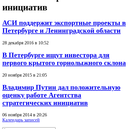
инициатив
АСИ поддержит экспортные проекты в
Петербурге и Ленинградской области
28 декабря 2016 в 10:52
В Петербурге ищут инвестора для
первого крытого горнолыжного склона
20 ноября 2015 в 21:05
Владимир Путин дал положительную
оценку работе Агентства
стратегических инициатив
06 ноября 2014 в 20:26
Календарь записей