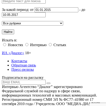
За какой период: от
- до
Найти
Искать в:
Новостях
Интервью
Статьях
ИА «Диалог»
18+
Контакты
Обратная связь
Пресс-релизы
Подписаться на рассылку
Интервью Агентство “Диалог” зарегистрировано
Федеральной службой по надзору в сфере связи,
информационных технологий и массовых коммуникаций.
Регистрационный номер СМИ ЭЛ № ФС77–41980 от 17
сентября 2010 года / Учредитель: ООО "МЕДИА-ДИАЛОГ"