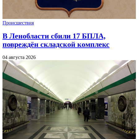
Происшествия
В Ленобласти сбили 17 БПЛА,
повреждён складской комплекс
04 августа 2026