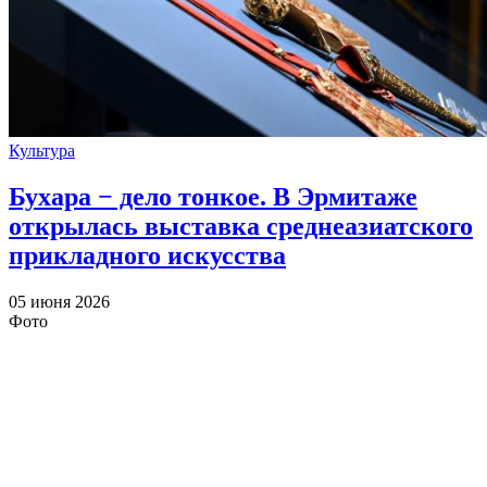
Культура
Бухара − дело тонкое. В Эрмитаже
открылась выставка среднеазиатского
прикладного искусства
05 июня 2026
Фото