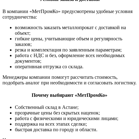
В компании «МетПромКо» предусмотрены удобные условия
сотрудничества:
возможность заказать металлопрокат с доставкой на
объект;
гибкие цены, учитывающие объем и регулярность
заказов;
резка и комплектация по заявленным параметрам;
работа с НДС и без, оформление всех необходимых
документов;
оперативная отгрузка со склада.
Менеджеры компании помогут рассчитать стоимость,
подобрать аналог при необходимости и согласовать логистику.
Почему выбирают «МетПромКо»
Собственный склад в Астане;
прозрачные цены без скрытых наценок;
работа с физическими и юридическими лицами;
поддержка на всех этапах сделки;
быстрая доставка по городу и области.