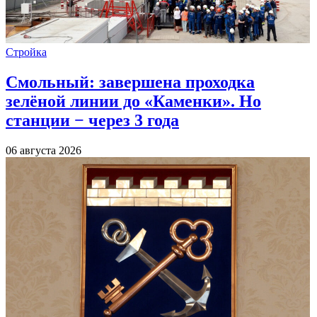
Стройка
Смольный: завершена проходка
зелёной линии до «Каменки». Но
станции − через 3 года
06 августа 2026