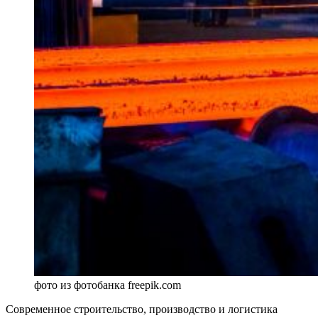
фото из фотобанка freepik.com
Современное строительство, производство и логистика