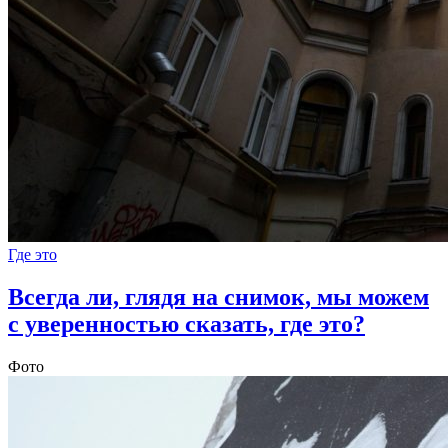
Где это
Всегда ли, глядя на снимок, мы можем
с уверенностью сказать, где это?
Фото