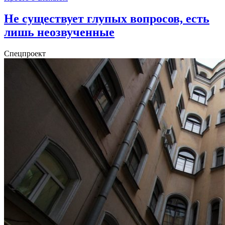
Не существует глупых вопросов, есть
лишь неозвученные
Спецпроект