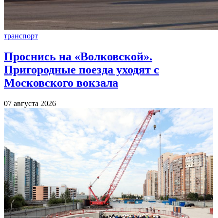
транспорт
Проснись на «Волковской».
Пригородные поезда уходят с
Московского вокзала
07 августа 2026