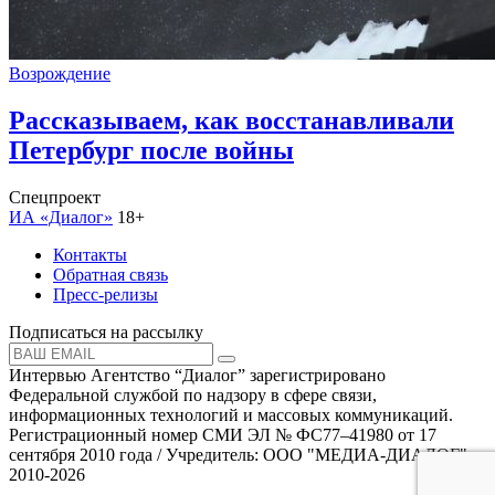
Возрождение
Рассказываем, как восстанавливали
Петербург после войны
Спецпроект
ИА «Диалог»
18+
Контакты
Обратная связь
Пресс-релизы
Подписаться на рассылку
Интервью Агентство “Диалог” зарегистрировано
Федеральной службой по надзору в сфере связи,
информационных технологий и массовых коммуникаций.
Регистрационный номер СМИ ЭЛ № ФС77–41980 от 17
сентября 2010 года / Учредитель: ООО "МЕДИА-ДИАЛОГ"
2010-2026