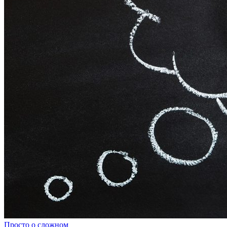
Просто о сложном