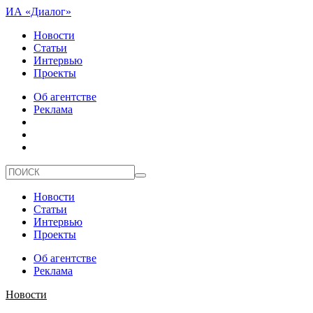
ИА «Диалог»
Новости
Статьи
Интервью
Проекты
Об агентстве
Реклама
Новости
Статьи
Интервью
Проекты
Об агентстве
Реклама
Новости