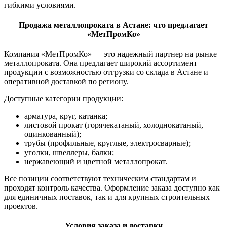
гибкими условиями.
Продажа металлопроката в Астане: что предлагает
«МетПромКо»
Компания «МетПромКо» — это надежный партнер на рынке
металлопроката. Она предлагает широкий ассортимент
продукции с возможностью отгрузки со склада в Астане и
оперативной доставкой по региону.
Доступные категории продукции:
арматура, круг, катанка;
листовой прокат (горячекатаный, холоднокатаный,
оцинкованный);
трубы (профильные, круглые, электросварные);
уголки, швеллеры, балки;
нержавеющий и цветной металлопрокат.
Все позиции соответствуют техническим стандартам и
проходят контроль качества. Оформление заказа доступно как
для единичных поставок, так и для крупных строительных
проектов.
Условия заказа и доставки