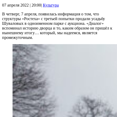
07 апреля 2022 | 20:00|
Культура
В четверг, 7 апреля, появилась информация о том, что
структуры «Ростеха» с третьей попытки продали усадьбу
Шуваловых в одноименном парке с аукциона. «Диалог»
вспоминал историю дворца и то, каким образом он пришёл к
нынешнему итогу… который, мы надеемся, является
промежуточным.