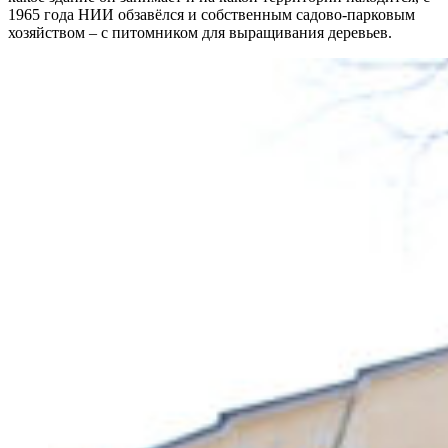
1965 года НИИ обзавёлся и собственным садово-парковым
хозяйством – с питомником для выращивания деревьев.