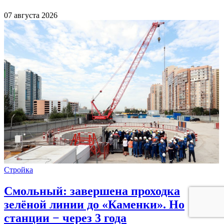
07 августа 2026
Стройка
Смольный: завершена проходка
зелёной линии до «Каменки». Но
станции − через 3 года