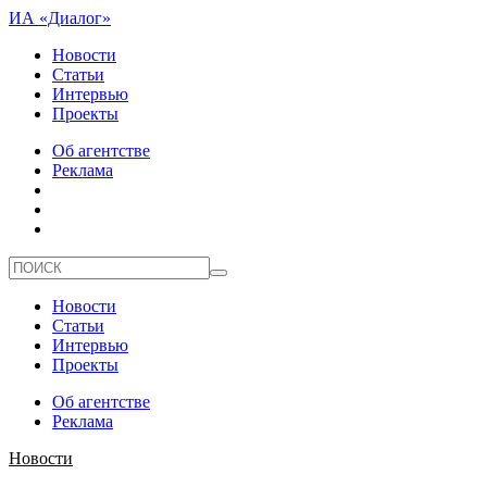
ИА «Диалог»
Новости
Статьи
Интервью
Проекты
Об агентстве
Реклама
Новости
Статьи
Интервью
Проекты
Об агентстве
Реклама
Новости