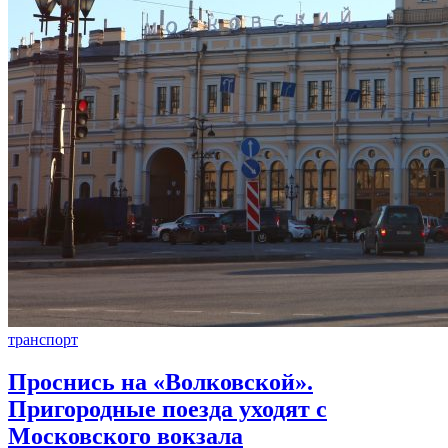
транспорт
Проснись на «Волковской».
Пригородные поезда уходят с
Московского вокзала