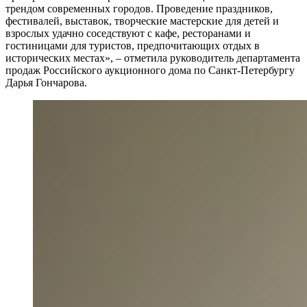
трендом современных городов. Проведение праздников,
фестивалей, выставок, творческие мастерские для детей и
взрослых удачно соседствуют с кафе, ресторанами и
гостиницами для туристов, предпочитающих отдых в
исторических местах», – отметила руководитель департамента
продаж Российского аукционного дома по Санкт-Петербургу
Дарья Гончарова.