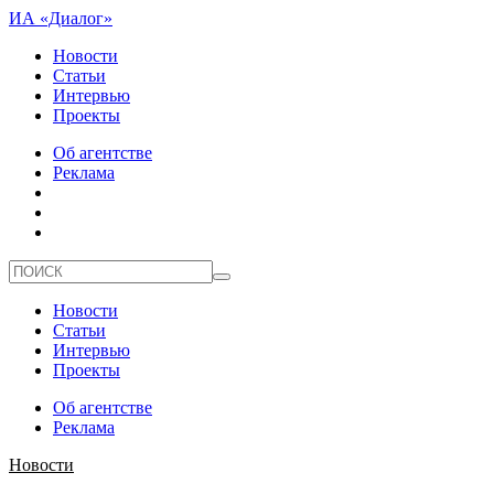
ИА «Диалог»
Новости
Статьи
Интервью
Проекты
Об агентстве
Реклама
Новости
Статьи
Интервью
Проекты
Об агентстве
Реклама
Новости