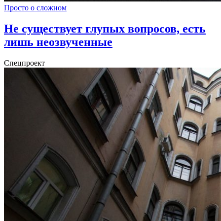
Просто о сложном
Не существует глупых вопросов, есть
лишь неозвученные
Спецпроект