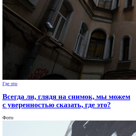
Где это
Всегда ли, глядя на снимок, мы можем
с уверенностью сказать, где это?
Фото