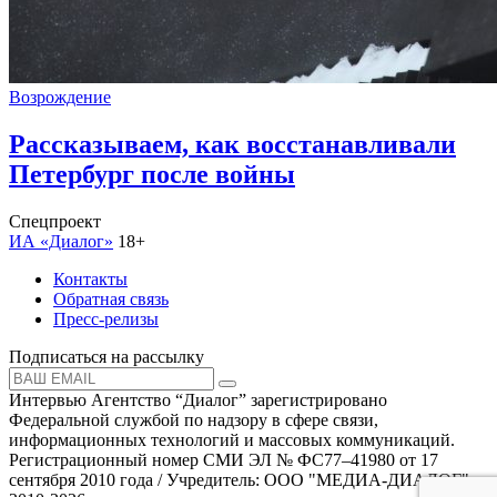
Возрождение
Рассказываем, как восстанавливали
Петербург после войны
Спецпроект
ИА «Диалог»
18+
Контакты
Обратная связь
Пресс-релизы
Подписаться на рассылку
Интервью Агентство “Диалог” зарегистрировано
Федеральной службой по надзору в сфере связи,
информационных технологий и массовых коммуникаций.
Регистрационный номер СМИ ЭЛ № ФС77–41980 от 17
сентября 2010 года / Учредитель: ООО "МЕДИА-ДИАЛОГ"