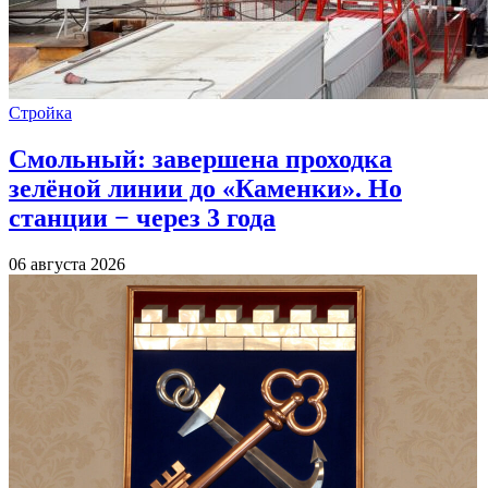
Стройка
Смольный: завершена проходка
зелёной линии до «Каменки». Но
станции − через 3 года
06 августа 2026