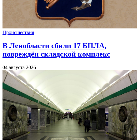
Происшествия
В Ленобласти сбили 17 БПЛА,
повреждён складской комплекс
04 августа 2026