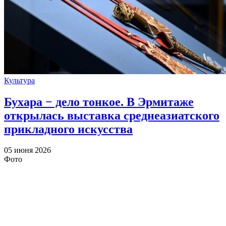
Культура
Бухара − дело тонкое. В Эрмитаже
открылась выставка среднеазиатского
прикладного искусства
05 июня 2026
Фото