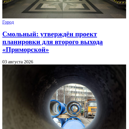
Город
Смольный: утверждён проект
планировки для второго выхода
«Приморской»
03 августа 2026