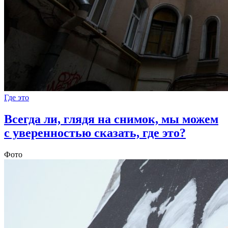
Где это
Всегда ли, глядя на снимок, мы можем
с уверенностью сказать, где это?
Фото