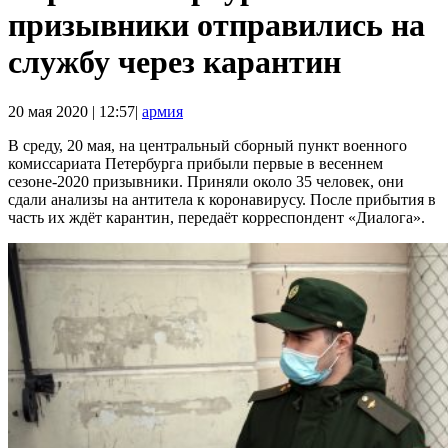
призывники отправились на
службу через карантин
20 мая 2020 | 12:57|
армия
В среду, 20 мая, на центральный сборный пункт военного
комиссариата Петербурга прибыли первые в весеннем
сезоне-2020 призывники. Приняли около 35 человек, они
сдали анализы на антитела к коронавирусу. После прибытия в
часть их ждёт карантин, передаёт корреспондент «Диалога».