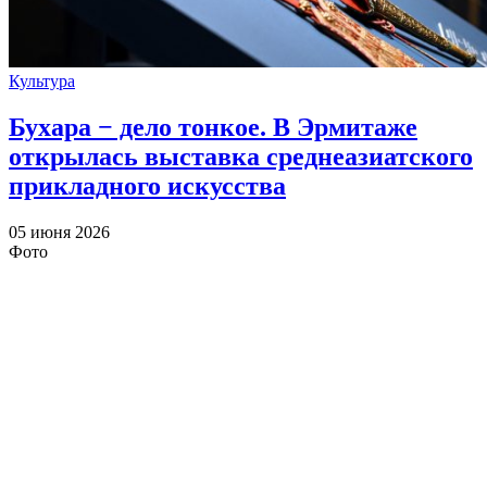
Культура
Бухара − дело тонкое. В Эрмитаже
открылась выставка среднеазиатского
прикладного искусства
05 июня 2026
Фото