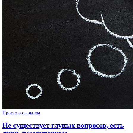
Просто о сложном
Не существует глупых вопросов, есть