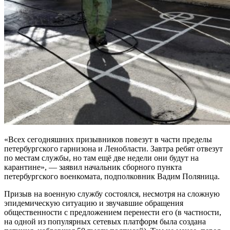
«Всех сегодняшних призывников повезут в части пределы
петербургского гарнизона и Ленобласти. Завтра ребят отвезут
по местам службы, но там ещё две недели они будут на
карантине», — заявил начальник сборного пункта
петербургского военкомата, подполковник Вадим Поляница.
Призыв на военную службу состоялся, несмотря на сложную
эпидемическую ситуацию и звучавшие обращения
общественности с предложением перенести его (в частности,
на одной из популярных сетевых платформ была создана