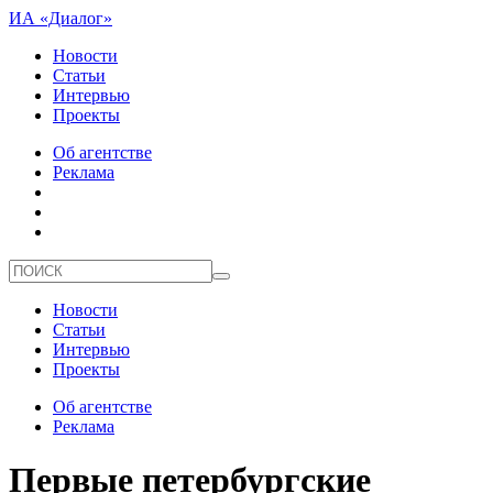
ИА «Диалог»
Новости
Статьи
Интервью
Проекты
Об агентстве
Реклама
Новости
Статьи
Интервью
Проекты
Об агентстве
Реклама
Первые петербургские