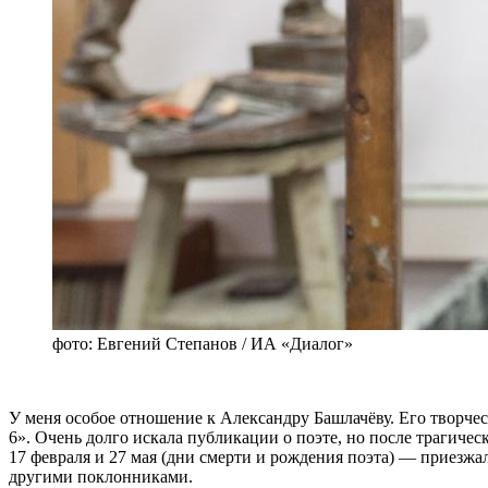
фото: Евгений Степанов / ИА «Диалог»
У меня особое отношение к Александру Башлачёву. Его творчес
6». Очень долго искала публикации о поэте, но после трагичес
17 февраля и 27 мая (дни смерти и рождения поэта) — приезжал
другими поклонниками.