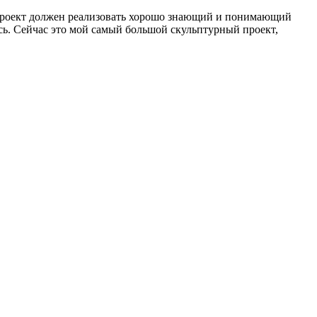
о проект должен реализовать хорошо знающий и понимающий
ась. Сейчас это мой самый большой скульптурный проект,