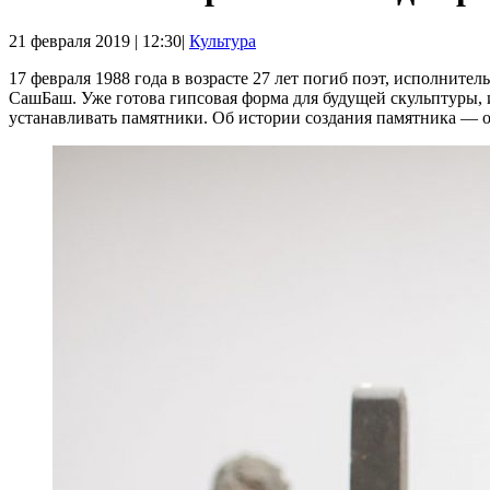
21 февраля 2019 | 12:30|
Культура
17 февраля 1988 года в возрасте 27 лет погиб поэт, исполните
СашБаш. Уже готова гипсовая форма для будущей скульптуры, 
устанавливать памятники. Об истории создания памятника — о