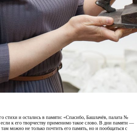
о стихи и остались в памяти: «Спасибо, Башлачёв, палата №
 если к его творчеству применимо такое слово. В дни памяти —
 там можно не только почтить его память, но и пообщаться с