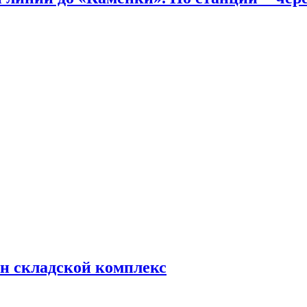
н складской комплекс