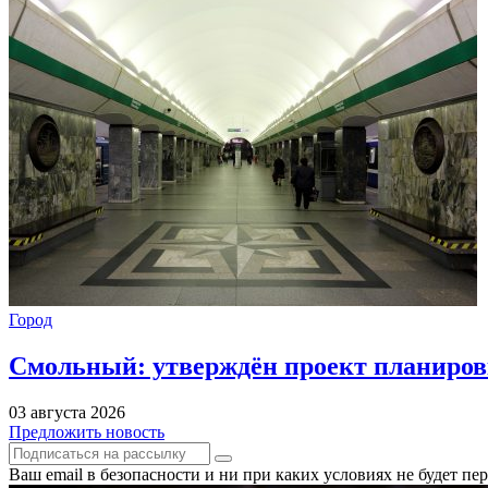
Город
Смольный: утверждён проект планиров
03 августа 2026
Предложить новость
Ваш email в безопасности и ни при каких условиях не будет п