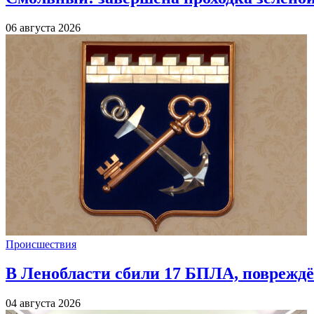
06 августа 2026
Происшествия
В Ленобласти сбили 17 БПЛА, повреждё
04 августа 2026