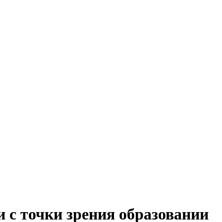
 с точки зрения образовании