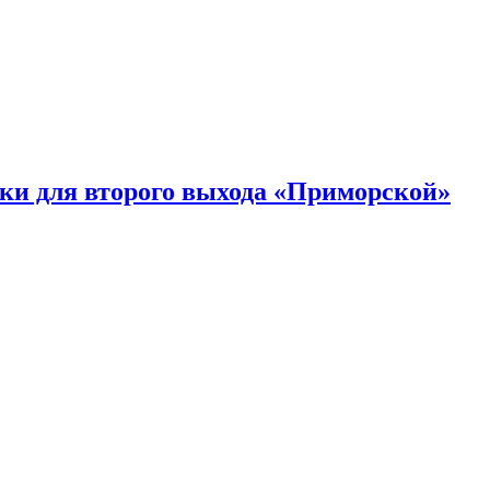
ки для второго выхода «Приморской»