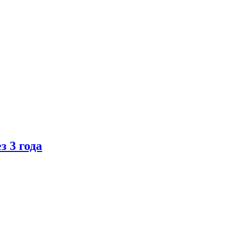
 3 года