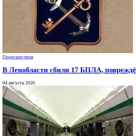
Происшествия
В Ленобласти сбили 17 БПЛА, повреждё
04 августа 2026