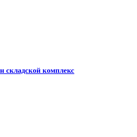
н складской комплекс