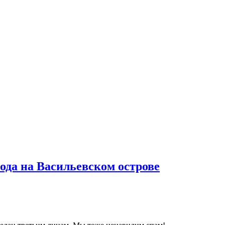
ода на Васильевском острове