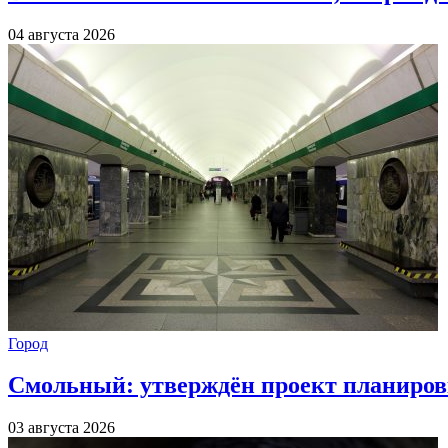
04 августа 2026
Город
Смольный: утверждён проект планиров
03 августа 2026