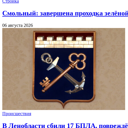
Стройка
Смольный: завершена проходка зелёной 
06 августа 2026
Происшествия
В Ленобласти сбили 17 БПЛА, повреждё