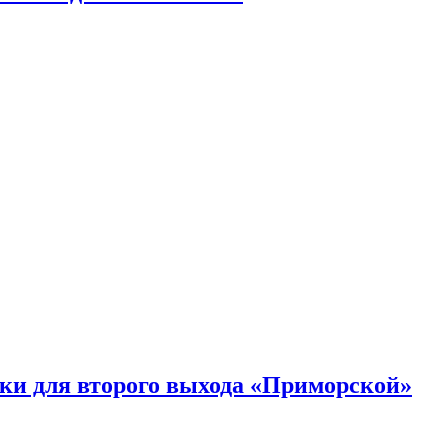
ки для второго выхода «Приморской»