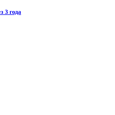
 3 года