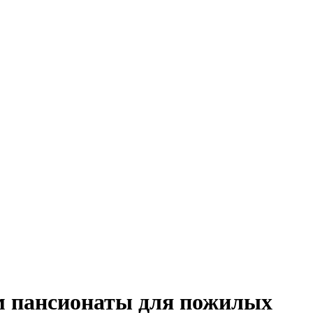
м пансионаты для пожилых