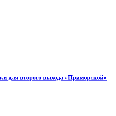
ки для второго выхода «Приморской»