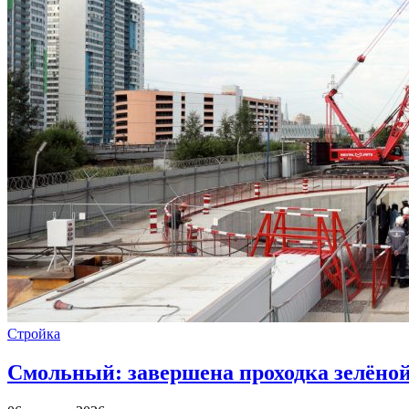
Стройка
Смольный: завершена проходка зелёной 