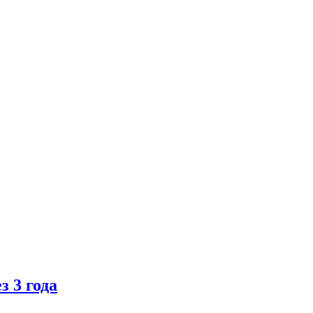
 3 года