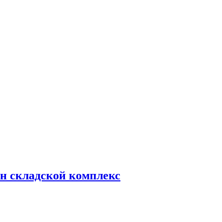
н складской комплекс