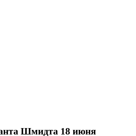
анта Шмидта 18 июня