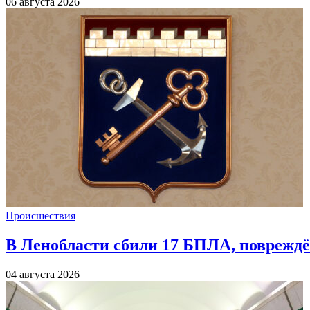
06 августа 2026
Происшествия
В Ленобласти сбили 17 БПЛА, повреждё
04 августа 2026