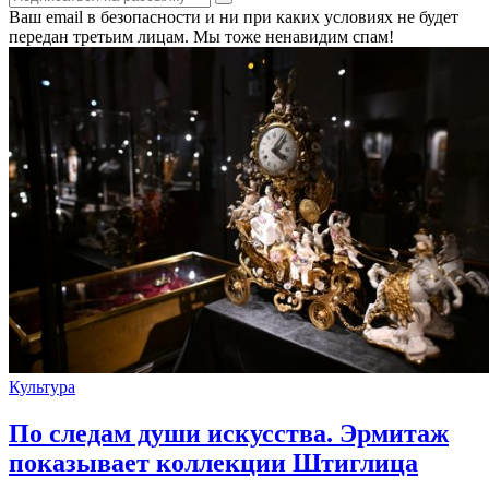
Ваш email в безопасности и ни при каких условиях не будет
передан третьим лицам. Мы тоже ненавидим спам!
Культура
По следам души искусства. Эрмитаж
показывает коллекции Штиглица