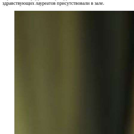
здравствующих лауреатов присутствовали в зале.