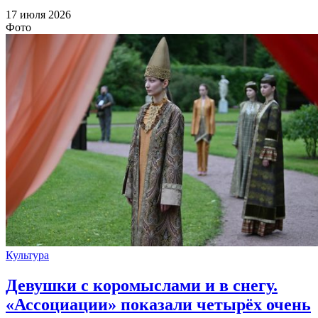
17 июля 2026
Фото
Культура
Девушки с коромыслами и в снегу.
«Ассоциации» показали четырёх очень