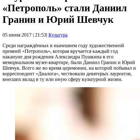
«Петрополь» стали Даниил
Гранин и Юрий Шевчук
05 июня 2017 | 21:53|
Культура
Среди награждённых в нынешнем году художественной
премией «Петрополь», которая вручается каждый год
накануне дня рождения Александра Пушкина в его
мемориальном музее-квартире, были Даниил Гранин и Юрий
Шевчук. Всего же во время церемонии, на которой побывал и
корреспондент «Диалога», чествовали девятерых лауреатов,
внесших вклад в ту или иную сферу культурной жизни.