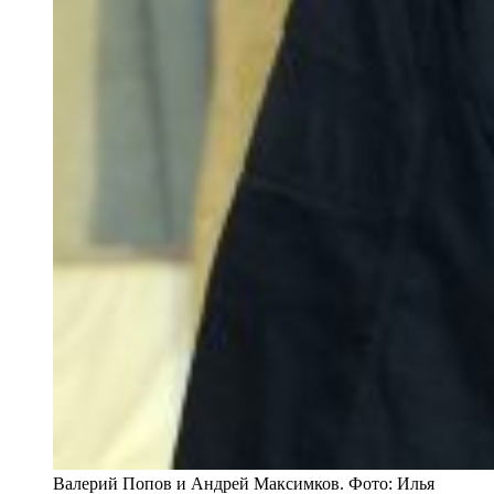
Валерий Попов и Андрей Максимков. Фото: Илья