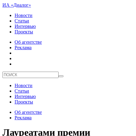
ИА «Диалог»
Новости
Статьи
Интервью
Проекты
Об агентстве
Реклама
Новости
Статьи
Интервью
Проекты
Об агентстве
Реклама
Лауреатами премии