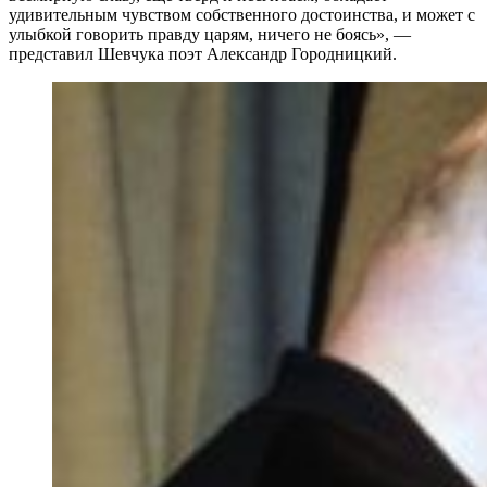
удивительным чувством собственного достоинства, и может с
улыбкой говорить правду царям, ничего не боясь», —
представил Шевчука поэт Александр Городницкий.