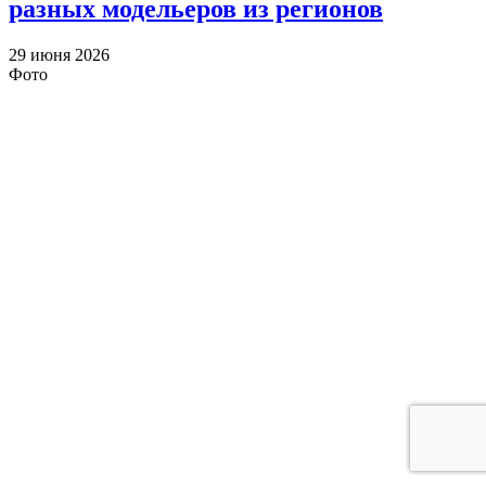
разных модельеров из регионов
29 июня 2026
Фото