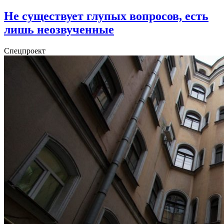
Не существует глупых вопросов, есть
лишь неозвученные
Спецпроект