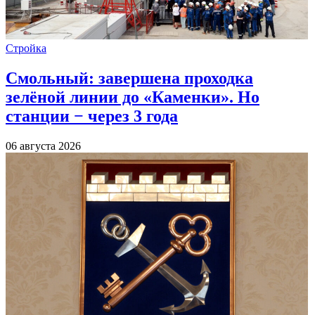
Стройка
Смольный: завершена проходка
зелёной линии до «Каменки». Но
станции − через 3 года
06 августа 2026