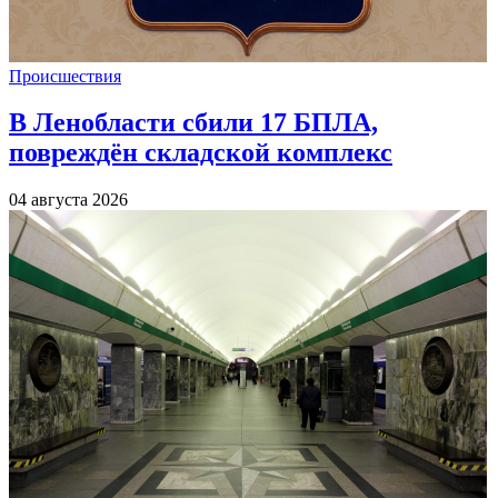
Происшествия
В Ленобласти сбили 17 БПЛА,
повреждён складской комплекс
04 августа 2026