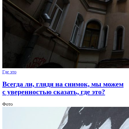
Где это
Всегда ли, глядя на снимок, мы можем
с уверенностью сказать, где это?
Фото