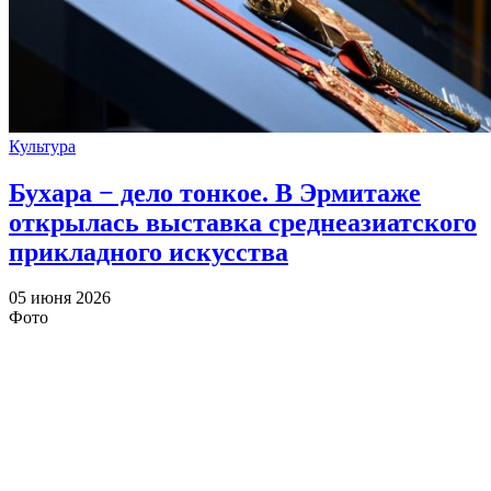
Культура
Бухара − дело тонкое. В Эрмитаже
открылась выставка среднеазиатского
прикладного искусства
05 июня 2026
Фото