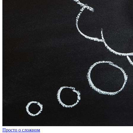
Просто о сложном