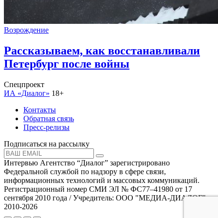
Возрождение
Рассказываем, как восстанавливали
Петербург после войны
Спецпроект
ИА «Диалог»
18+
Контакты
Обратная связь
Пресс-релизы
Подписаться на рассылку
Интервью Агентство “Диалог” зарегистрировано
Федеральной службой по надзору в сфере связи,
информационных технологий и массовых коммуникаций.
Регистрационный номер СМИ ЭЛ № ФС77–41980 от 17
сентября 2010 года / Учредитель: ООО "МЕДИА-ДИАЛОГ"
2010-2026