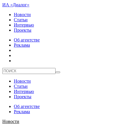
ИА «Диалог»
Новости
Статьи
Интервью
Проекты
Об агентстве
Реклама
Новости
Статьи
Интервью
Проекты
Об агентстве
Реклама
Новости