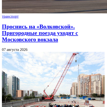
транспорт
Проснись на «Волковской».
Пригородные поезда уходят с
Московского вокзала
07 августа 2026