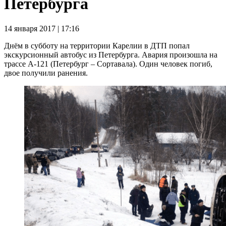
Петербурга
14 января 2017 | 17:16
Днём в субботу на территории Карелии в ДТП попал
экскурсионный автобус из Петербурга. Авария произошла на
трассе А-121 (Петербург – Сортавала). Один человек погиб,
двое получили ранения.