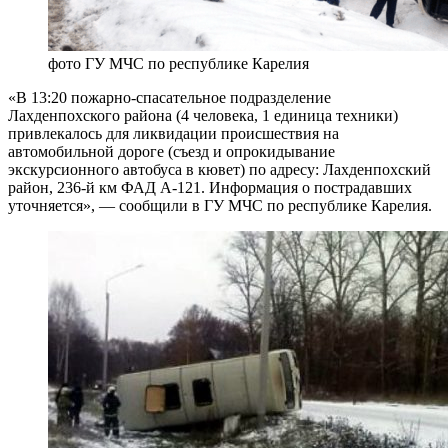
фото ГУ МЧС по республике Карелия
«В 13:20 пожарно-спасательное подразделение
Лахденпохского района (4 человека, 1 единица техники)
привлекалось для ликвидации происшествия на
автомобильной дороге (съезд и опрокидывание
экскурсионного автобуса в кювет) по адресу: Лахденпохский
район, 236-й км ФАД А-121. Информация о пострадавших
уточняется», — сообщили в ГУ МЧС по республике Карелия.