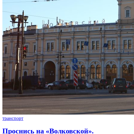
транспорт
Проснись на «Волковской».