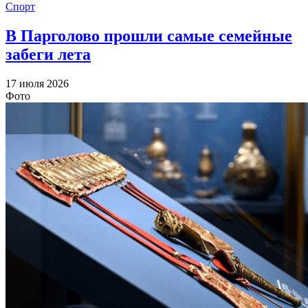
Спорт
В Парголово прошли самые семейные
забеги лета
17 июля 2026
Фото