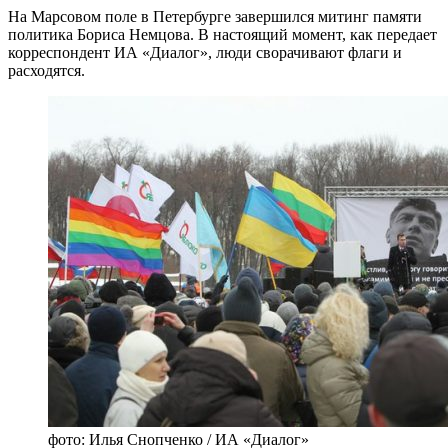
На Марсовом поле в Петербурге завершился митинг памяти
политика Бориса Немцова. В настоящий момент, как передает
корреспондент ИА «Диалог», люди сворачивают флаги и
расходятся.
фото: Илья Снопченко / ИА «Диалог»