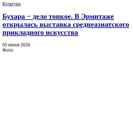
Культура
Бухара − дело тонкое. В Эрмитаже
открылась выставка среднеазиатского
прикладного искусства
05 июня 2026
Фото