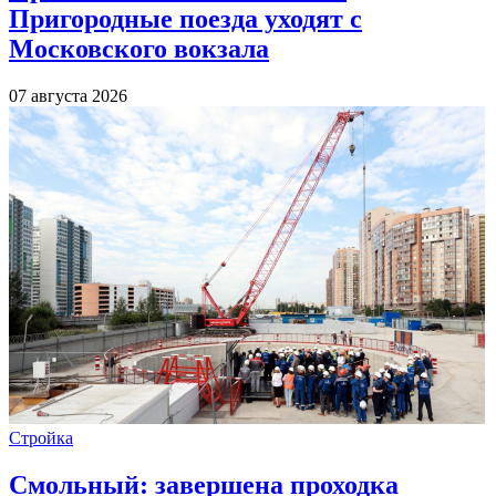
Пригородные поезда уходят с
Московского вокзала
07 августа 2026
Стройка
Смольный: завершена проходка