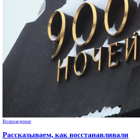
Возрождение
Рассказываем, как восстанавливали