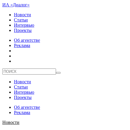
ИА «Диалог»
Новости
Статьи
Интервью
Проекты
Об агентстве
Реклама
Новости
Статьи
Интервью
Проекты
Об агентстве
Реклама
Новости