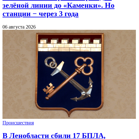
зелёной линии до «Каменки». Но
станции − через 3 года
06 августа 2026
Происшествия
В Ленобласти сбили 17 БПЛА,