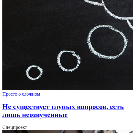
Просто о сложном
Не существует глупых вопросов, есть
лишь неозвученные
Спецпроект