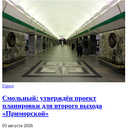
Город
Смольный: утверждён проект
планировки для второго выхода
«Приморской»
03 августа 2026