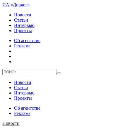
ИА «Диалог»
Новости
Статьи
Интервью
Проекты
Об агентстве
Реклама
Новости
Статьи
Интервью
Проекты
Об агентстве
Реклама
Новости