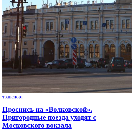
транспорт
Проснись на «Волковской».
Пригородные поезда уходят с
Московского вокзала