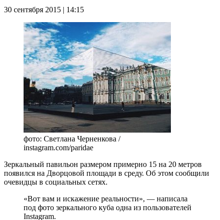
30 сентября 2015 | 14:15
фото: Светлана Черненкова /
instagram.com/paridae
Зеркальный павильон размером примерно 15 на 20 метров
появился на Дворцовой площади в среду. Об этом сообщили
очевидцы в социальных сетях.
«Вот вам и искажение реальности», — написала
под фото зеркального куба одна из пользователей
Instagram.