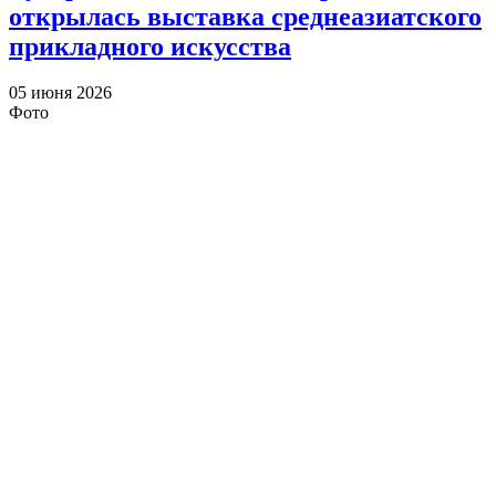
открылась выставка среднеазиатского
прикладного искусства
05 июня 2026
Фото