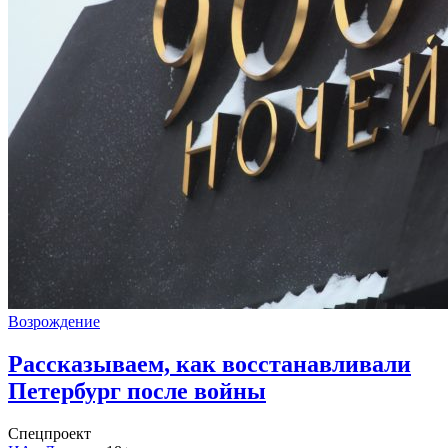
Возрождение
Рассказываем, как восстанавливали
Петербург после войны
Спецпроект