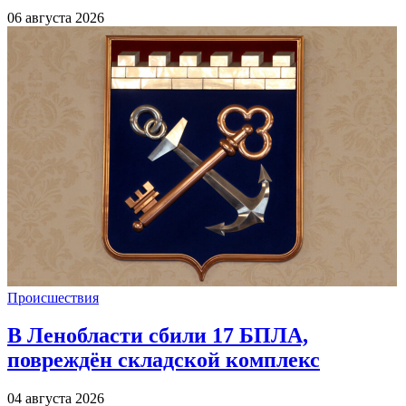
06 августа 2026
Происшествия
В Ленобласти сбили 17 БПЛА,
повреждён складской комплекс
04 августа 2026