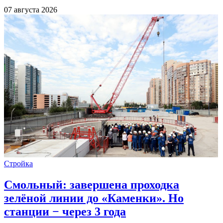
07 августа 2026
Стройка
Смольный: завершена проходка
зелёной линии до «Каменки». Но
станции − через 3 года