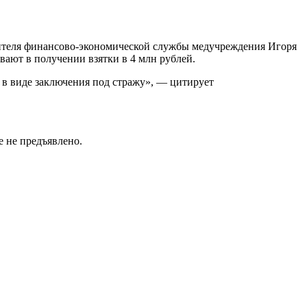
ителя финансово-экономической службы медучреждения Игоря
вают в получении взятки в 4 млн рублей.
 в виде заключения под стражу», — цитирует
 не предъявлено.