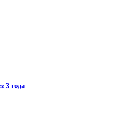
 3 года