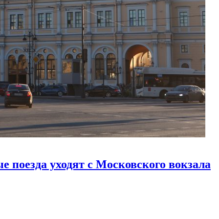
е поезда уходят с Московского вокзала