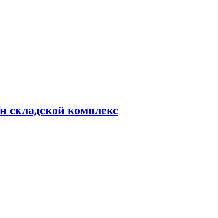
н складской комплекс