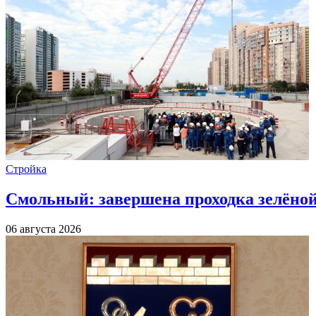
Стройка
Смольный: завершена проходка зелёной 
06 августа 2026