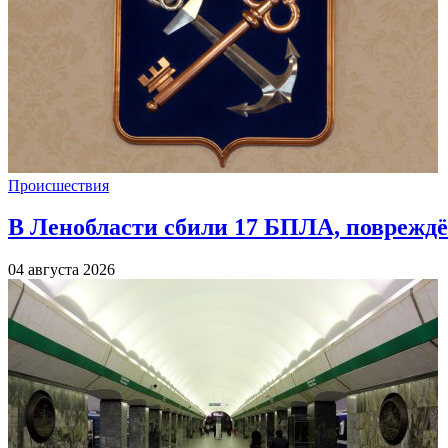
Происшествия
В Ленобласти сбили 17 БПЛА, повреждё
04 августа 2026