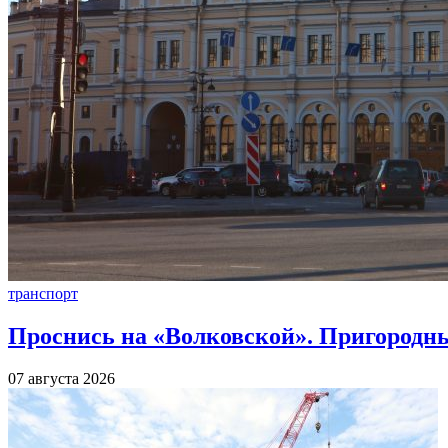
транспорт
Проснись на «Волковской». Пригородны
07 августа 2026