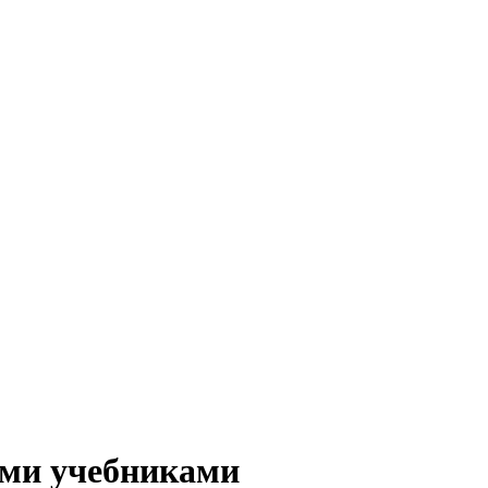
ыми учебниками