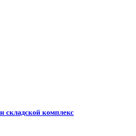
н складской комплекс