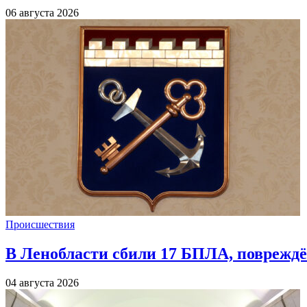
06 августа 2026
Происшествия
В Ленобласти сбили 17 БПЛА, повреждё
04 августа 2026