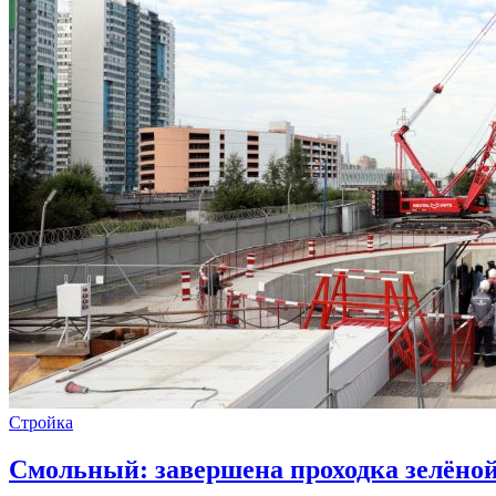
Стройка
Смольный: завершена проходка зелёной 