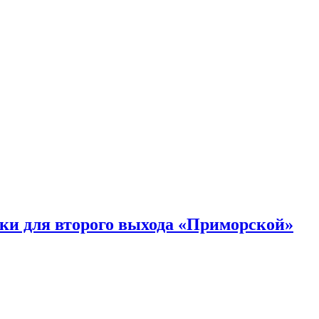
ки для второго выхода «Приморской»