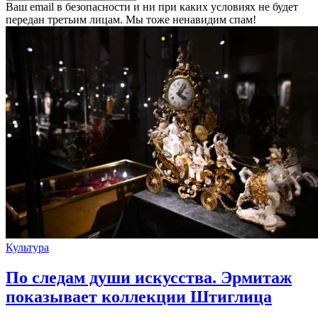
Ваш email в безопасности и ни при каких условиях не будет
передан третьим лицам. Мы тоже ненавидим спам!
Культура
По следам души искусства. Эрмитаж
показывает коллекции Штиглица