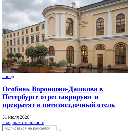
Город
Особняк Воронцова-Дашкова в
Петербурге отреставрируют и
превратят в пятизвездочный отель
31 июля 2026
Предложить новость