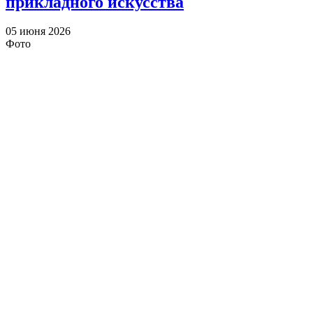
прикладного искусства
05 июня 2026
Фото