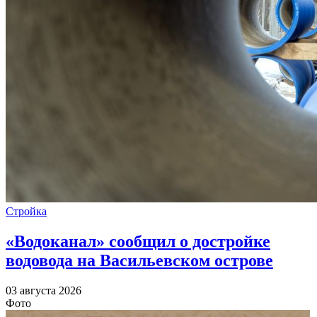
Стройка
«Водоканал» сообщил о достройке
водовода на Васильевском острове
03 августа 2026
Фото