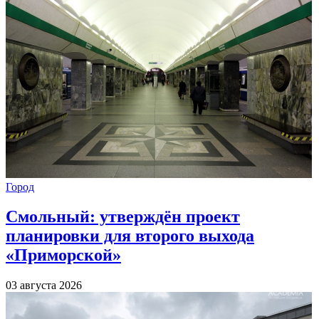
Город
Смольный: утверждён проект
планировки для второго выхода
«Приморской»
03 августа 2026