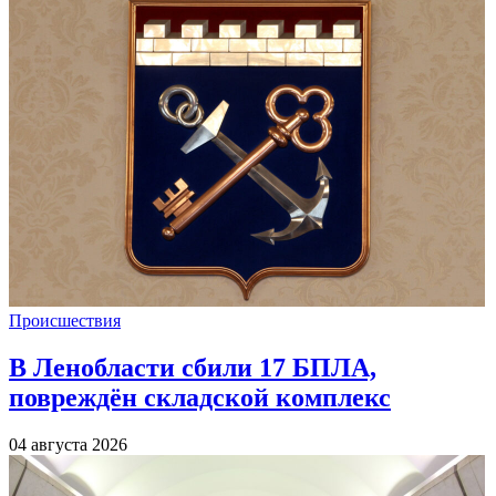
Происшествия
В Ленобласти сбили 17 БПЛА,
повреждён складской комплекс
04 августа 2026