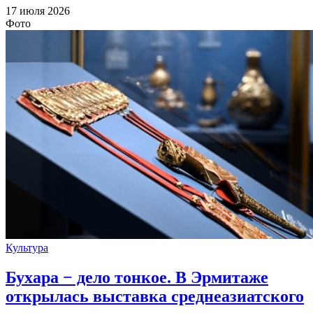
17 июля 2026
Фото
Культура
Бухара − дело тонкое. В Эрмитаже
открылась выставка среднеазиатского