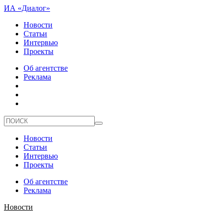
ИА «Диалог»
Новости
Статьи
Интервью
Проекты
Об агентстве
Реклама
Новости
Статьи
Интервью
Проекты
Об агентстве
Реклама
Новости