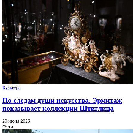
Культура
По следам души искусства. Эрмитаж
показывает коллекции Штиглица
29 июня 2026
Фото