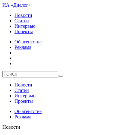
ИА «Диалог»
Новости
Статьи
Интервью
Проекты
Об агентстве
Реклама
Новости
Статьи
Интервью
Проекты
Об агентстве
Реклама
Новости