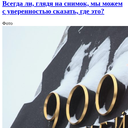
Всегда ли, глядя на снимок, мы можем
с уверенностью сказать, где это?
Фото