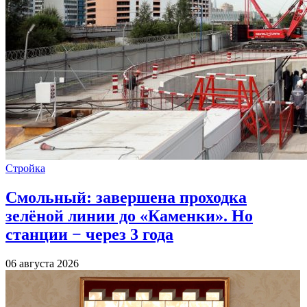
Стройка
Смольный: завершена проходка
зелёной линии до «Каменки». Но
станции − через 3 года
06 августа 2026