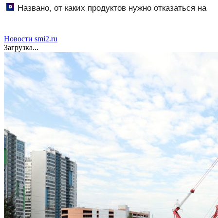
Названо, от каких продуктов нужно отказаться на
ужин
Новости smi2.ru
Загрузка...