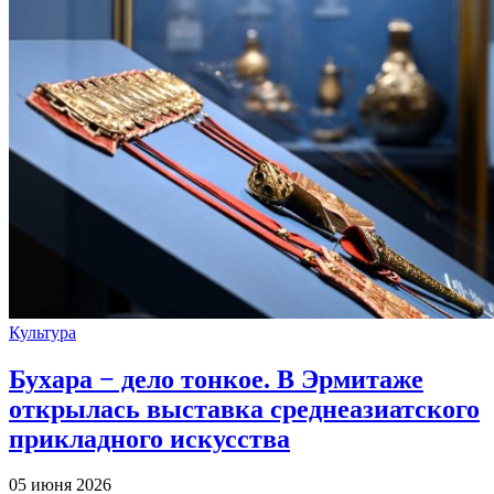
Культура
Бухара − дело тонкое. В Эрмитаже
открылась выставка среднеазиатского
прикладного искусства
05 июня 2026