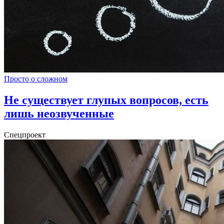
Просто о сложном
Не существует глупых вопросов, есть
лишь неозвученные
Спецпроект