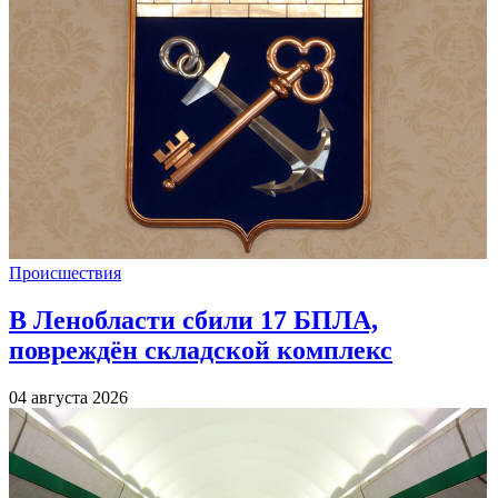
Происшествия
В Ленобласти сбили 17 БПЛА,
повреждён складской комплекс
04 августа 2026