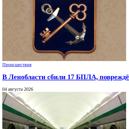
Происшествия
В Ленобласти сбили 17 БПЛА, повреждё
04 августа 2026