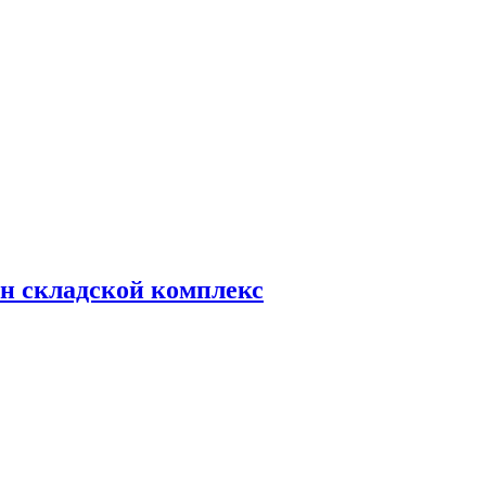
н складской комплекс