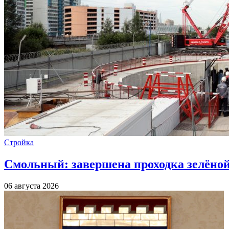
Стройка
Смольный: завершена проходка зелёной 
06 августа 2026