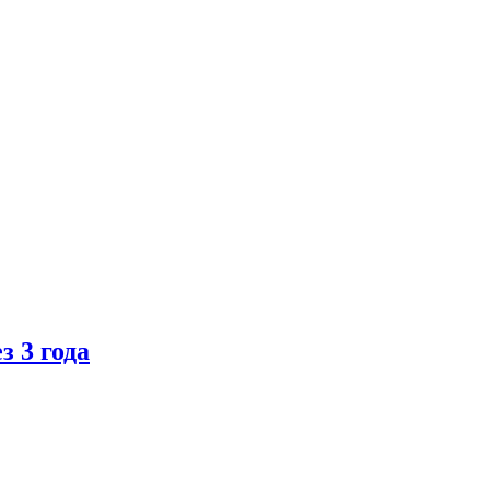
 3 года