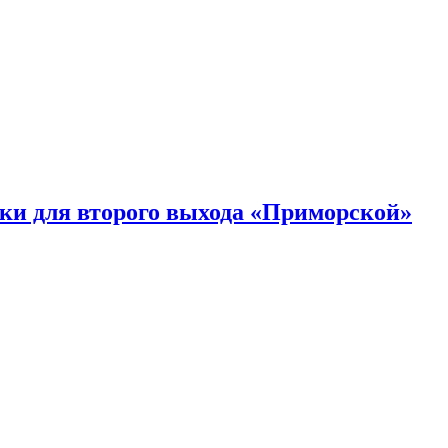
ки для второго выхода «Приморской»