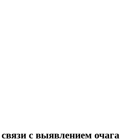
связи с выявлением очага