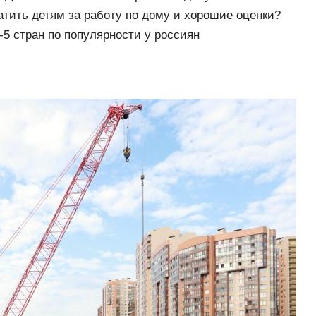
атить детям за работу по дому и хорошие оценки?
-5 стран по популярности у россиян