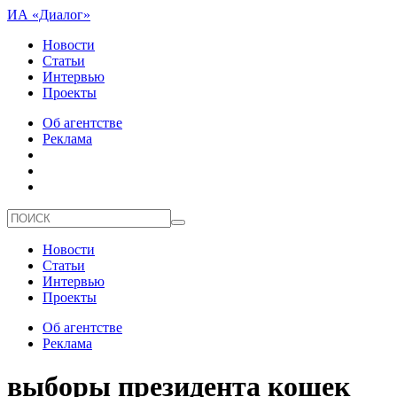
ИА «Диалог»
Новости
Статьи
Интервью
Проекты
Об агентстве
Реклама
Новости
Статьи
Интервью
Проекты
Об агентстве
Реклама
выборы президента кошек