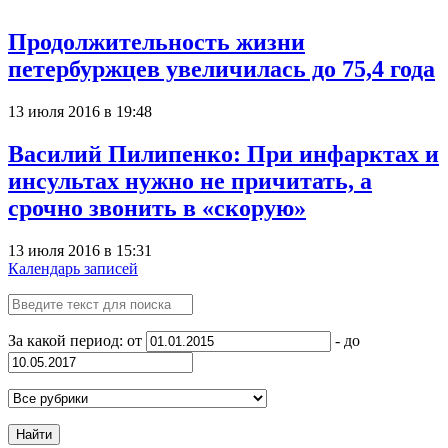
Продолжительность жизни
петербуржцев увеличилась до 75,4 года
13 июля 2016 в 19:48
Василий Пилипенко: При инфарктах и
инсультах нужно не причитать, а
срочно звонить в «скорую»
13 июля 2016 в 15:31
Календарь записей
За какой период: от
- до
Найти