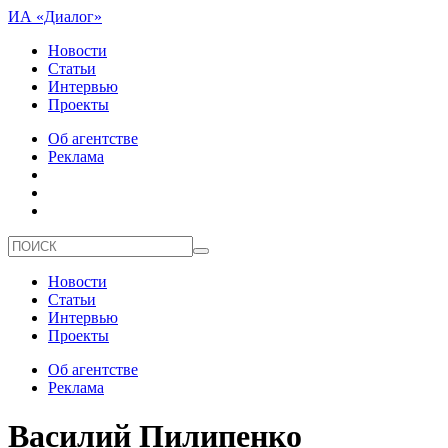
ИА «Диалог»
Новости
Статьи
Интервью
Проекты
Об агентстве
Реклама
Новости
Статьи
Интервью
Проекты
Об агентстве
Реклама
Василий Пилипенко