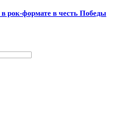
 в рок-формате в честь Победы