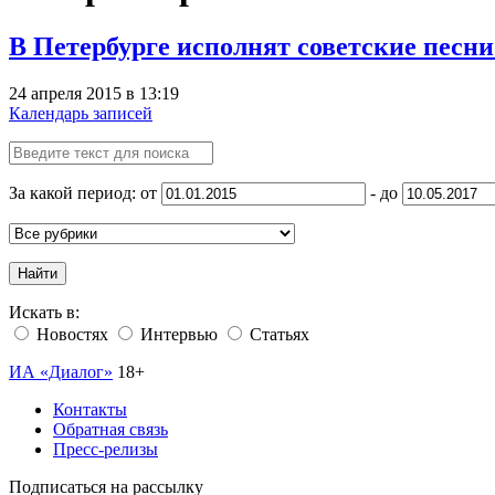
В Петербурге исполнят советские песни
24 апреля 2015 в 13:19
Календарь записей
За какой период: от
- до
Найти
Искать в:
Новостях
Интервью
Статьях
ИА «Диалог»
18+
Контакты
Обратная связь
Пресс-релизы
Подписаться на рассылку