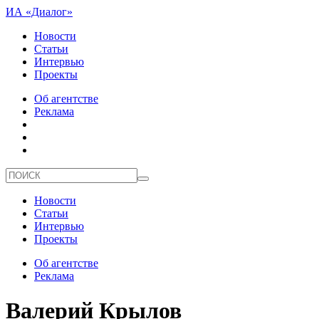
ИА «Диалог»
Новости
Статьи
Интервью
Проекты
Об агентстве
Реклама
Новости
Статьи
Интервью
Проекты
Об агентстве
Реклама
Валерий Крылов