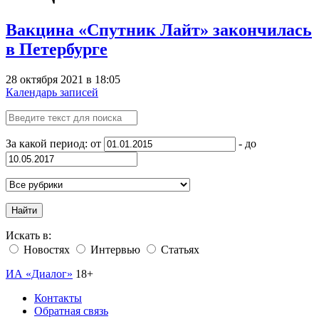
Вакцина «Спутник Лайт» закончилась
в Петербурге
28 октября 2021 в 18:05
Календарь записей
За какой период: от
- до
Найти
Искать в:
Новостях
Интервью
Статьях
ИА «Диалог»
18+
Контакты
Обратная связь