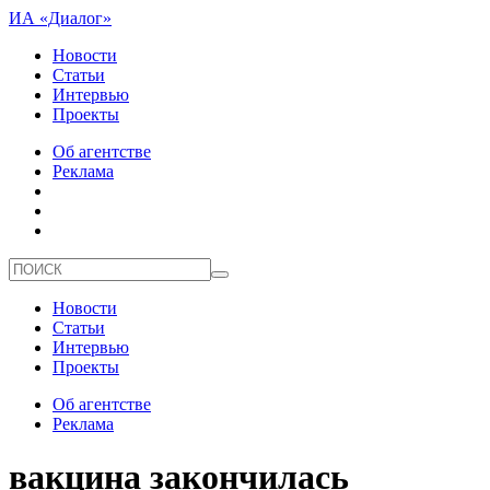
ИА «Диалог»
Новости
Статьи
Интервью
Проекты
Об агентстве
Реклама
Новости
Статьи
Интервью
Проекты
Об агентстве
Реклама
вакцина закончилась