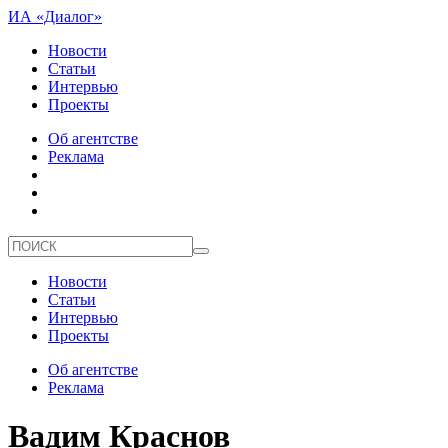
ИА «Диалог»
Новости
Статьи
Интервью
Проекты
Об агентстве
Реклама
Новости
Статьи
Интервью
Проекты
Об агентстве
Реклама
Вадим Краснов