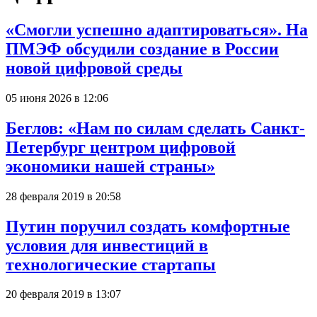
«Смогли успешно адаптироваться». На
ПМЭФ обсудили создание в России
новой цифровой среды
05 июня 2026 в 12:06
Беглов: «Нам по силам сделать Санкт-
Петербург центром цифровой
экономики нашей страны»
28 февраля 2019 в 20:58
Путин поручил создать комфортные
условия для инвестиций в
технологические стартапы
20 февраля 2019 в 13:07