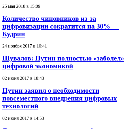
25 мая 2018 в 15:09
Количество чиновников из-за
цифровизации сократится на 30% —
Кудрин
24 ноября 2017 в 10:41
Шувалов: Путин полностью «заболел»
цифровой экономикой
02 июня 2017 в 18:43
Путин заявил о необходимости
повсеместного внедрения цифровых
технологий
02 июня 2017 в 14:53