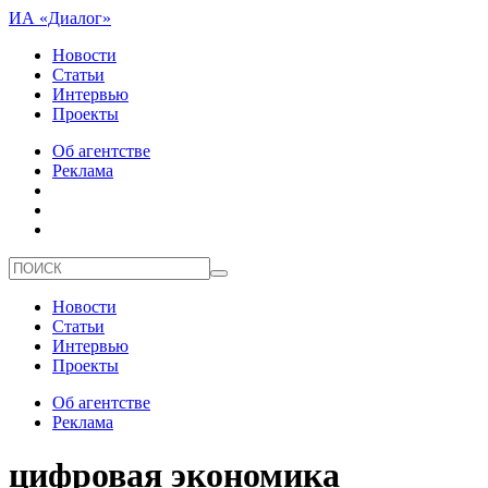
ИА «Диалог»
Новости
Статьи
Интервью
Проекты
Об агентстве
Реклама
Новости
Статьи
Интервью
Проекты
Об агентстве
Реклама
цифровая экономика