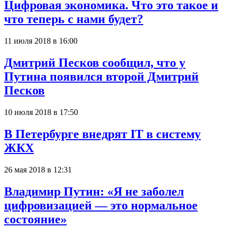
Цифровая экономика. Что это такое и
что теперь с нами будет?
11 июля 2018 в 16:00
Дмитрий Песков сообщил, что у
Путина появился второй Дмитрий
Песков
10 июля 2018 в 17:50
В Петербурге внедрят IT в систему
ЖКХ
26 мая 2018 в 12:31
Владимир Путин: «Я не заболел
цифровизацией — это нормальное
состояние»