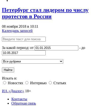
Петербург стал лидером по числу
протестов в России
08 ноября 2018 в 10:11
Календарь записей
За какой период: от
- до
Найти
Искать в:
Новостях
Интервью
Статьях
ИА «Диалог»
18+
Контакты
Обратная связь