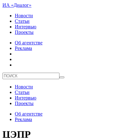
ИА «Диалог»
Новости
Статьи
Интервью
Проекты
Об агентстве
Реклама
Новости
Статьи
Интервью
Проекты
Об агентстве
Реклама
ЦЭПР