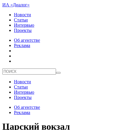
ИА «Диалог»
Новости
Статьи
Интервью
Проекты
Об агентстве
Реклама
Новости
Статьи
Интервью
Проекты
Об агентстве
Реклама
Царский вокзал