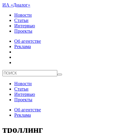
ИА «Диалог»
Новости
Статьи
Интервью
Проекты
Об агентстве
Реклама
Новости
Статьи
Интервью
Проекты
Об агентстве
Реклама
троллинг