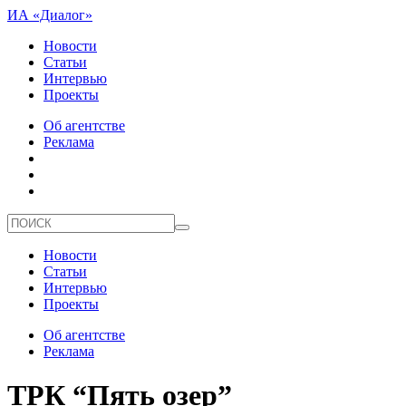
ИА «Диалог»
Новости
Статьи
Интервью
Проекты
Об агентстве
Реклама
Новости
Статьи
Интервью
Проекты
Об агентстве
Реклама
ТРК “Пять озер”