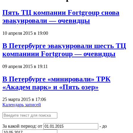
Пять ТЦ компании Fortgroup снова
эвакуировали — очевидцы
10 апреля 2015 в 19:00
В Петербурге эвакуировали шесть ТЦ
компаниии Fortgroup — очевидцы
09 апреля 2015 в 19:11
В Петербурге «минировали» ТРК
«Академ парк» и «Пять озер»
25 марта 2015 в 17:06
Календарь записей
За какой период: от
- до