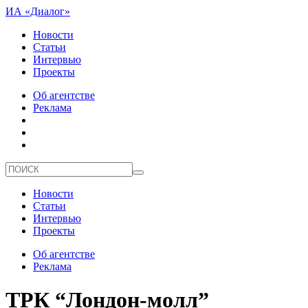
ИА «Диалог»
Новости
Статьи
Интервью
Проекты
Об агентстве
Реклама
Новости
Статьи
Интервью
Проекты
Об агентстве
Реклама
ТРК “Лондон-молл”