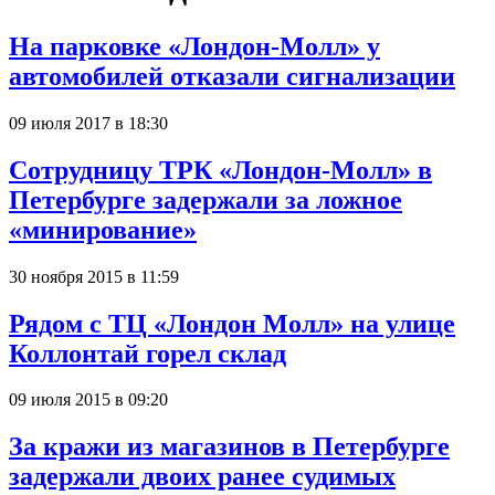
На парковке «Лондон-Молл» у
автомобилей отказали сигнализации
09 июля 2017 в 18:30
Сотрудницу ТРК «Лондон-Молл» в
Петербурге задержали за ложное
«минирование»
30 ноября 2015 в 11:59
Рядом с ТЦ «Лондон Молл» на улице
Коллонтай горел склад
09 июля 2015 в 09:20
За кражи из магазинов в Петербурге
задержали двоих ранее судимых