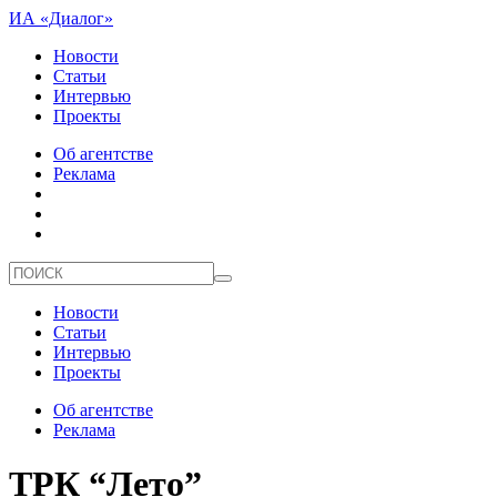
ИА «Диалог»
Новости
Статьи
Интервью
Проекты
Об агентстве
Реклама
Новости
Статьи
Интервью
Проекты
Об агентстве
Реклама
ТРК “Лето”