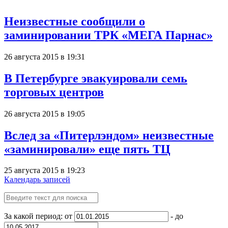
Неизвестные сообщили о
заминировании ТРК «МЕГА Парнас»
26 августа 2015 в 19:31
В Петербурге эвакуировали семь
торговых центров
26 августа 2015 в 19:05
Вслед за «Питерлэндом» неизвестные
«заминировали» еще пять ТЦ
25 августа 2015 в 19:23
Календарь записей
За какой период: от
- до