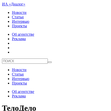
ИА «Диалог»
Новости
Статьи
Интервью
Проекты
Об агентстве
Реклама
Новости
Статьи
Интервью
Проекты
Об агентстве
Реклама
ТелоДело