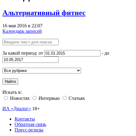
Альтернативный фитнес
16 мая 2016 в 22:07
Календарь записей
За какой период: от
- до
Найти
Искать в:
Новостях
Интервью
Статьях
ИА «Диалог»
18+
Контакты
Обратная связь
Пресс-релизы