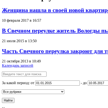
Женщина нашла в своей новой квартире
10 февраля 2017 в 16:57
В Свечном переулке житель Вологды 
21 июля 2015 в 13:50
Часть Свечного переулка закроют для т
21 октября 2013 в 10:49
Календарь записей
За какой период: от
- до
Найти