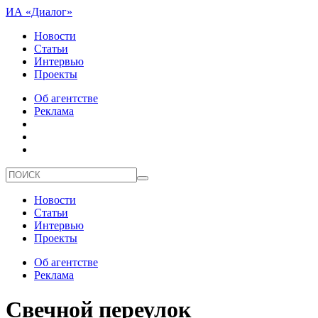
ИА «Диалог»
Новости
Статьи
Интервью
Проекты
Об агентстве
Реклама
Новости
Статьи
Интервью
Проекты
Об агентстве
Реклама
Свечной переулок