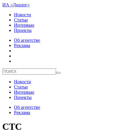
ИА «Диалог»
Новости
Статьи
Интервью
Проекты
Об агентстве
Реклама
Новости
Статьи
Интервью
Проекты
Об агентстве
Реклама
СТС