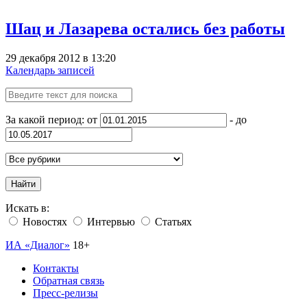
Шац и Лазарева остались без работы
29 декабря 2012 в 13:20
Календарь записей
За какой период: от
- до
Найти
Искать в:
Новостях
Интервью
Статьях
ИА «Диалог»
18+
Контакты
Обратная связь
Пресс-релизы