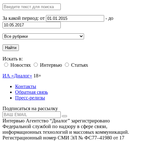
За какой период: от
- до
Найти
Искать в:
Новостях
Интервью
Статьях
ИА «Диалог»
18+
Контакты
Обратная связь
Пресс-релизы
Подписаться на рассылку
Интервью Агентство “Диалог” зарегистрировано
Федеральной службой по надзору в сфере связи,
информационных технологий и массовых коммуникаций.
Регистрационный номер СМИ ЭЛ № ФС77–41980 от 17