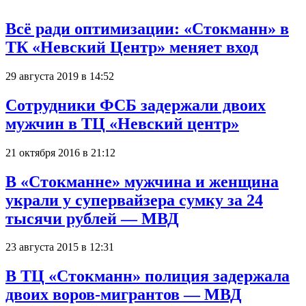
Всё ради оптимизации: «Стокманн» в
ТК «Невский Центр» меняет вход
29 августа 2019 в 14:52
Сотрудники ФСБ задержали двоих
мужчин в ТЦ «Невский центр»
21 октября 2016 в 21:12
В «Стокманне» мужчина и женщина
украли у супервайзера сумку за 24
тысячи рублей — МВД
23 августа 2015 в 12:31
В ТЦ «Стокманн» полиция задержала
двоих воров-мигрантов — МВД