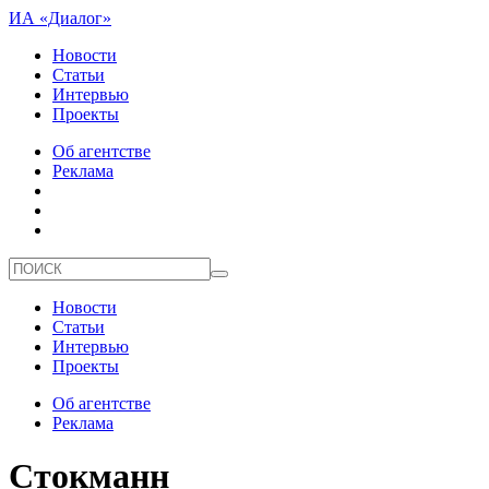
ИА «Диалог»
Новости
Статьи
Интервью
Проекты
Об агентстве
Реклама
Новости
Статьи
Интервью
Проекты
Об агентстве
Реклама
Стокманн