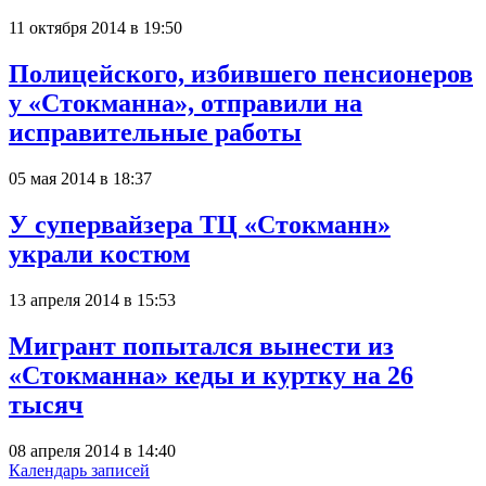
11 октября 2014 в 19:50
Полицейского, избившего пенсионеров
у «Стокманна», отправили на
исправительные работы
05 мая 2014 в 18:37
У супервайзера ТЦ «Стокманн»
украли костюм
13 апреля 2014 в 15:53
Мигрант попытался вынести из
«Стокманна» кеды и куртку на 26
тысяч
08 апреля 2014 в 14:40
Календарь записей