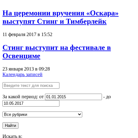
На церемонии вручения «Оскара»
выступят Стинг и Тимберлейк
11 февраля 2017 в 15:52
Стинг выступит на фестивале в
Освенциме
23 января 2013 в 09:28
Календарь записей
За какой период: от
- до
Найти
Искать в: