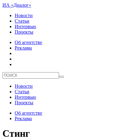
ИА «Диалог»
Новости
Статьи
Интервью
Проекты
Об агентстве
Реклама
Новости
Статьи
Интервью
Проекты
Об агентстве
Реклама
Стинг