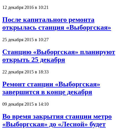
12 декабря 2016 в 10:21
После капитального ремонта
открылась станция «Выборгская»
25 декабря 2015 в 10:27
Станцию «Выборгская» планируют
открыть 25 декабря
22 декабря 2015 в 18:33
Ремонт станции «Выборгская»
завершится в конце декабря
09 декабря 2015 в 14:10
Во время закрытия станции метро
«Выборгская» до «Лесной» будет