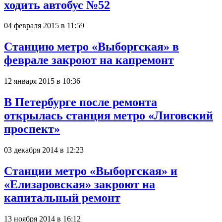
ходить автобус №52
04 февраля 2015 в 11:59
Станцию метро «Выборгская» в
феврале закроют на капремонт
12 января 2015 в 10:36
В Петербурге после ремонта
открылась станция метро «Лиговский
проспект»
03 декабря 2014 в 12:23
Станции метро «Выборгская» и
«Елизаровская» закроют на
капитальный ремонт
13 ноября 2014 в 16:12