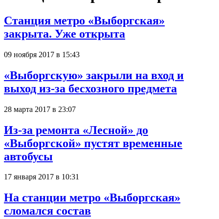
Станция метро «Выборгская»
закрыта. Уже открыта
09 ноября 2017 в 15:43
«Выборгскую» закрыли на вход и
выход из-за бесхозного предмета
28 марта 2017 в 23:07
Из-за ремонта «Лесной» до
«Выборгской» пустят временные
автобусы
17 января 2017 в 10:31
На станции метро «Выборгская»
сломался состав