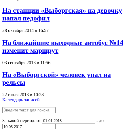
На станции «Выборгская» на девочку
напал педофил
28 октября 2014 в 16:57
На ближайшие выходные автобус №14
изменит маршрут
03 сентября 2013 в 11:56
На «Выборгской» человек упал на
рельсы
22 июля 2013 в 10:28
Календарь записей
За какой период: от
- до