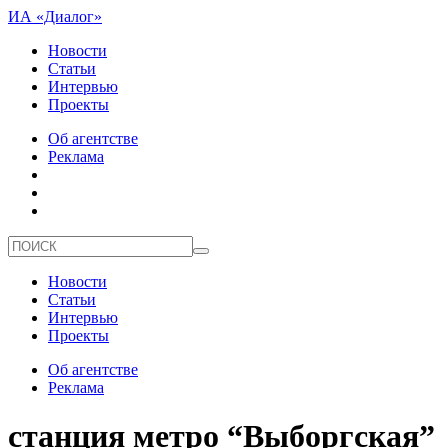
ИА «Диалог»
Новости
Статьи
Интервью
Проекты
Об агентстве
Реклама
Новости
Статьи
Интервью
Проекты
Об агентстве
Реклама
станция метро “Выборгская”