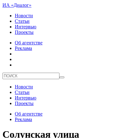
ИА «Диалог»
Новости
Статьи
Интервью
Проекты
Об агентстве
Реклама
Новости
Статьи
Интервью
Проекты
Об агентстве
Реклама
Солунская улица