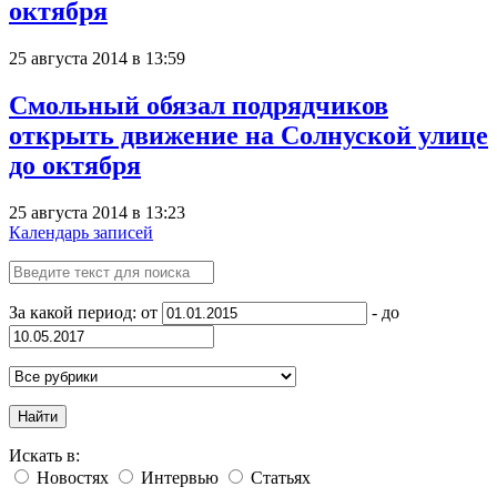
октября
25 августа 2014 в 13:59
Смольный обязал подрядчиков
открыть движение на Солнуской улице
до октября
25 августа 2014 в 13:23
Календарь записей
За какой период: от
- до
Найти
Искать в:
Новостях
Интервью
Статьях