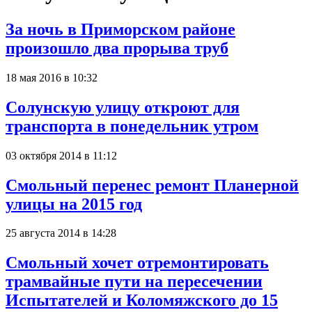
За ночь в Приморском районе
произошло два прорыва труб
18 мая 2016 в 10:32
Солунскую улицу откроют для
транспорта в понедельник утром
03 октября 2014 в 11:12
Смольный перенес ремонт Планерной
улицы на 2015 год
25 августа 2014 в 14:28
Смольный хочет отремонтировать
трамвайные пути на пересечении
Испытателей и Коломяжского до 15