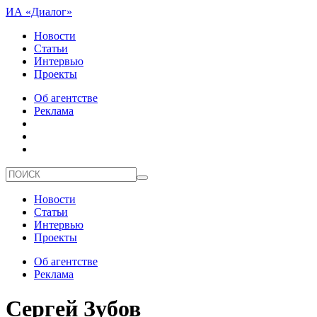
ИА «Диалог»
Новости
Статьи
Интервью
Проекты
Об агентстве
Реклама
Новости
Статьи
Интервью
Проекты
Об агентстве
Реклама
Сергей Зубов