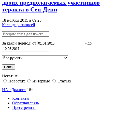
двоих предполагаемых участников
теракта в Сен-Дени
18 ноября 2015 в 09:25
Календарь записей
За какой период: от
- до
Найти
Искать в:
Новостях
Интервью
Статьях
ИА «Диалог»
18+
Контакты
Обратная связь
Пресс-релизы