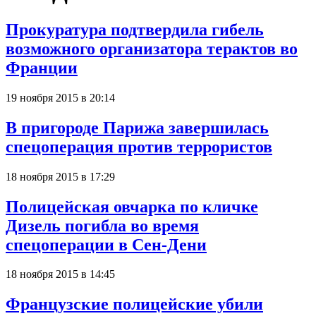
Прокуратура подтвердила гибель
возможного организатора терактов во
Франции
19 ноября 2015 в 20:14
В пригороде Парижа завершилась
спецоперация против террористов
18 ноября 2015 в 17:29
Полицейская овчарка по кличке
Дизель погибла во время
спецоперации в Сен-Дени
18 ноября 2015 в 14:45
Французские полицейские убили