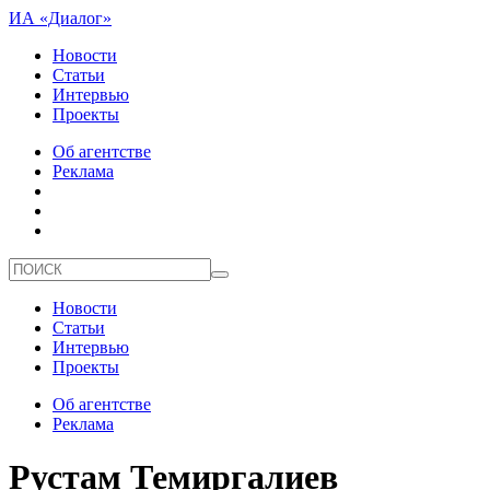
ИА «Диалог»
Новости
Статьи
Интервью
Проекты
Об агентстве
Реклама
Новости
Статьи
Интервью
Проекты
Об агентстве
Реклама
Рустам Темиргалиев