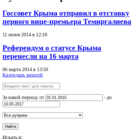
Госсовет Крыма отправил в отставку
первого вице-премьера Темиргалиева
11 июня 2014 в 12:10
Референдум о статусе Крыма
перенесли на 16 марта
06 марта 2014 в 13:50
Календарь записей
За какой период: от
- до
Найти
Искать в: