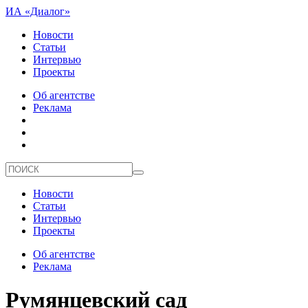
ИА «Диалог»
Новости
Статьи
Интервью
Проекты
Об агентстве
Реклама
Новости
Статьи
Интервью
Проекты
Об агентстве
Реклама
Румянцевский сад