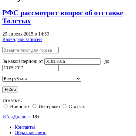
РФС рассмотрит вопрос об отставке
Толстых
29 апреля 2015 в 14:59
Календарь записей
За какой период: от
- до
Найти
Искать в:
Новостях
Интервью
Статьях
ИА «Диалог»
18+
Контакты
Обратная связь